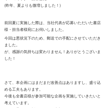
(昨年、夏よりも微増しました！)
前回夏に実施した際は、当社代表が応募いただいた書店
様・担当者様宛にお伺いしました。
今回は悪状況下のため、郵送での手配にさせていただき
ました。
が、感謝の気持ちは変わりません！ありがとうございま
した！
さて、本企画にはまだまだ改善点はありますし、盛り込
める工夫もあります。
今後も全書店様が参加可能な企画を実施していきたいと
考えています。