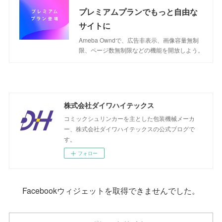
プレミアムプランでもっと自由な
サイトに
Ameba Owndで、広告非表示、画像容量無制
限、ページ数無制限などの機能を開放しよう。
株式会社ダイワハイテックス
コミックシュリンカーを主とした包装機械メーカ
ー、株式会社ダイワハイテックスの公式ブログで
す。
フォロー
Facebookウィジェットを取得できませんでした。