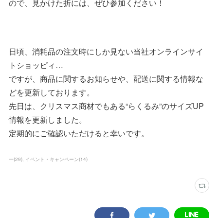
ので、見かけた折には、ぜひ参加ください！
日頃、消耗品の注文時にしか見ない当社オンラインサイ
トショッピィ…
ですが、商品に関するお知らせや、配送に関する情報な
どを更新しております。
先日は、クリスマス商材でもある“らくるみ”のサイズUP
情報を更新しました。
定期的にご確認いただけると幸いです。
一
(
29
)
イベント・キャンペーン
(
14
)