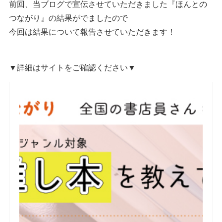
前回、当ブログで宣伝させていただきました『ほんとの
つながり』の結果がでましたので
今回は結果について報告させていただきます！
▼詳細はサイトをご確認ください▼